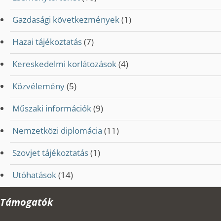
Gazdasági következmények
(1)
Hazai tájékoztatás
(7)
Kereskedelmi korlátozások
(4)
Közvélemény
(5)
Műszaki információk
(9)
Nemzetközi diplomácia
(11)
Szovjet tájékoztatás
(1)
Utóhatások
(14)
Támogatók