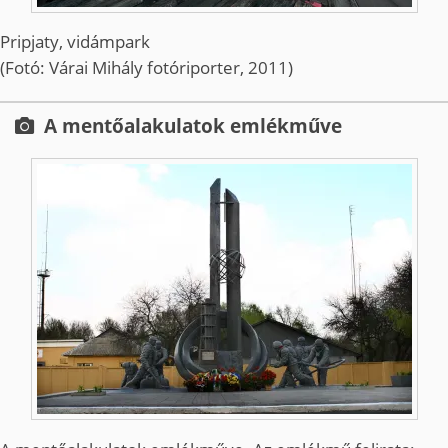
Pripjaty, vidámpark
(Fotó: Várai Mihály fotóriporter, 2011)
A mentőalakulatok emlékműve