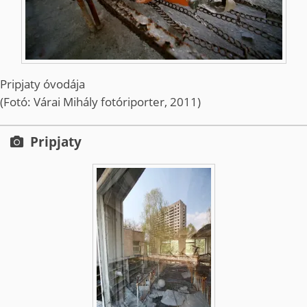
Pripjaty óvodája
(Fotó: Várai Mihály fotóriporter, 2011)
Pripjaty