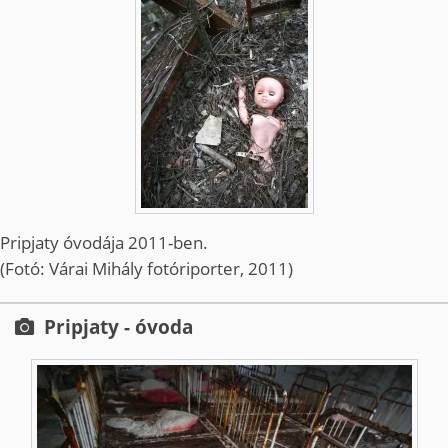
Pripjaty óvodája 2011-ben.
(Fotó: Várai Mihály fotóriporter, 2011)
Pripjaty - óvoda