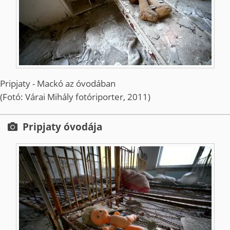
Pripjaty - Mackó az óvodában
(Fotó: Várai Mihály fotóriporter, 2011)
Pripjaty óvodája